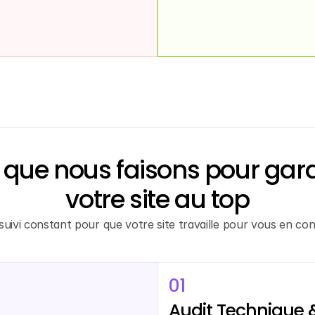
 que nous faisons pour gard
votre site au top
suivi constant pour que votre site travaille pour vous en con
01
Audit Technique