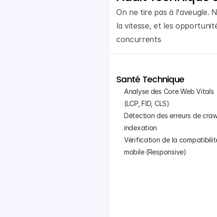
On ne tire pas à l'aveugle. 
la vitesse, et les opportunit
concurrents
Santé Technique
Analyse des Core Web Vitals 
(LCP, FID, CLS)
Détection des erreurs de crawl
indexation
Vérification de la compatibilité
mobile (Responsive)