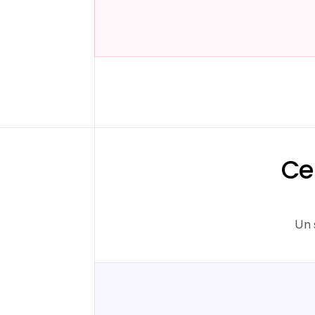
Ce
Un 